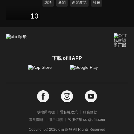
訪談
新聞
新聞雜誌
社會
10
下載 ofiii APP
版權與商標
隱私權政策
服務條款
常見問題
用戶回饋
客服信箱 csr@ofiii.com
Copyright ©
2026
ofiii 歐飛 All Rights Reserved