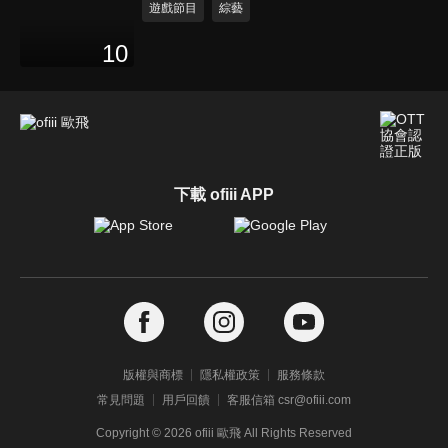
遊戲節目
綜藝
10
下載 ofiii APP
版權與商標
隱私權政策
服務條款
常見問題
用戶回饋
客服信箱 csr@ofiii.com
Copyright ©
2026
ofiii 歐飛 All Rights Reserved