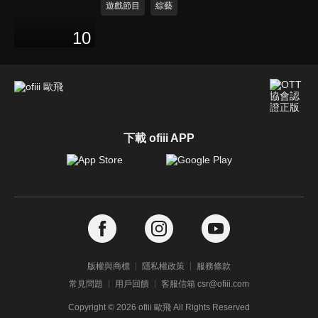
遊戲節目
綜藝
10
下載 ofiii APP
版權與商標
隱私權政策
服務條款
常見問題
用戶回饋
客服信箱 csr@ofiii.com
Copyright ©
2026
ofiii 歐飛 All Rights Reserved