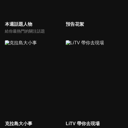
本週話題人物
預告花絮
給你最熱門的關注話題
克拉島大小事
LiTV 帶你去現場