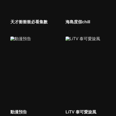
天才衝衝衝必看集數
海島度假chill
動漫預告
LiTV 泰可愛旋風