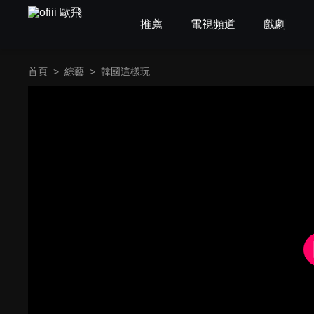
推薦
電視頻道
戲劇
首頁
>
綜藝
>
韓國這樣玩