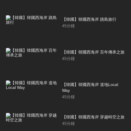
【韓國】韓國西海岸 跳島旅行
45
分鐘
【韓國】韓國西海岸 百年傳承之旅
45
分鐘
【韓國】韓國西海岸 道地Local
Way
45
分鐘
【韓國】韓國西海岸 穿越時空之旅
45
分鐘