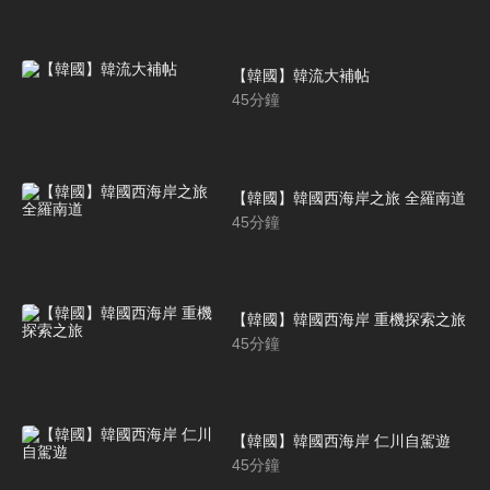
【韓國】韓流大補帖
45
分鐘
【韓國】韓國西海岸之旅 全羅南道
45
分鐘
【韓國】韓國西海岸 重機探索之旅
45
分鐘
【韓國】韓國西海岸 仁川自駕遊
45
分鐘