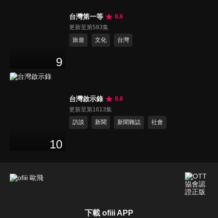
台灣第一等
8.6
更新至第583集
旅遊
文化
台灣
9
台灣啟示錄
8.6
更新至第1613集
訪談
新聞
新聞雜誌
社會
10
下載 ofiii APP