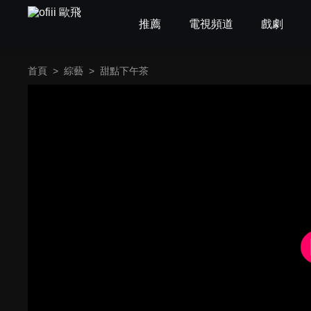
推薦
電視頻道
戲劇
首頁
>
綜藝
>
甜點下午茶