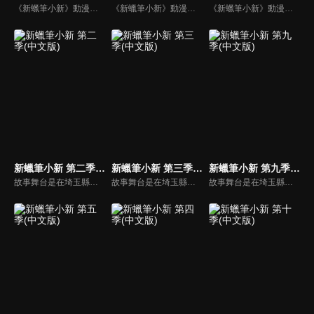
《新蠟筆小新》動漫線上看。故事舞台是在埼玉縣春日部市，一位正在「雙葉幼稚園」學習的五歲的小孩──野原新之助，在日常生活中發生的有趣好玩事。
《新蠟筆小新》動漫線上看。故事舞台是在埼玉縣春日部市，一位正在「雙葉幼稚園」學習的五歲的小孩──野原新之助，在日常生活中發生的有趣好玩事。
《新蠟筆小新》動漫線上看。故事舞台是在埼玉縣春日部市，一位正在「雙葉幼稚園」學習的五歲的小孩──野原新之助，在日常生活中發生的有趣好玩事。
新蠟筆小新 第二季(中文版)
新蠟筆小新 第三季(中文版)
新蠟筆小新 第九季(中文版)
故事舞台是在埼玉縣春日部市，一位正在「雙葉幼稚園」學習的五歲的小孩──野原新之助，在日常生活中發生的有趣好玩事。
故事舞台是在埼玉縣春日部市，一位正在「雙葉幼稚園」學習的五歲的小孩──野原新之助，在日常生活中發生的有趣好玩事。
故事舞台是在埼玉縣春日部市，一位正在「雙葉幼稚園」學習的五歲的小孩──野原新之助，在日常生活中發生的有趣好玩事。