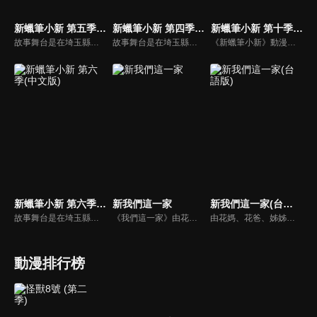
新蠟筆小新 第五季(中文版)
新蠟筆小新 第四季(中文版)
新蠟筆小新 第十季(中文版)
故事舞台是在埼玉縣春日部市，一位正在「雙葉幼稚園」學習的五歲的小孩──野原新之助，在日常生活中發生的有趣好玩事。
故事舞台是在埼玉縣春日部市，一位正在「雙葉幼稚園」學習的五歲的小孩──野原新之助，在日常生活中發生的有趣好玩事。
《新蠟筆小新》動漫線上看。故事舞台是在埼玉縣春日部市，一位正在「雙葉幼稚園」學習的五歲的小孩──野原新之助，在日常生活中發生的有趣好玩事。
新蠟筆小新 第六季(中文版)
新我們這一家
新我們這一家(台語版)
故事舞台是在埼玉縣春日部市，一位正在「雙葉幼稚園」學習的五歲的小孩──野原新之助，在日常生活中發生的有趣好玩事。
《我們這一家》由花媽、花爸、姊姊橘子、弟弟柚子組成，是日本一部以小家庭成員為中心，表現出日常生活中所發生大小事為題材的漫畫與動畫作品。
由花媽、花爸、姊姊橘子、弟弟柚子組成，是日本一部以小家庭成員為中心，表現出日常生活中所發生大小事為題材的漫畫與動畫作品。
動漫排行榜