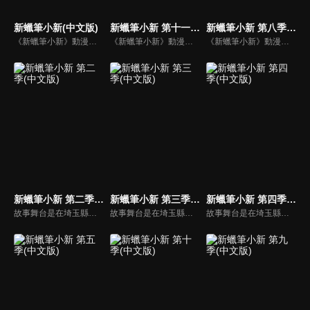
新蠟筆小新(中文版)
新蠟筆小新 第十一季(中文版)
新蠟筆小新 第八季(中文版)
《新蠟筆小新》動漫線上看。故事舞台是在埼玉縣春日部市，一位正在「雙葉幼稚園」學習的五歲的小孩──野原新之助，在日常生活中發生的有趣好玩事。
《新蠟筆小新》動漫線上看。故事舞台是在埼玉縣春日部市，一位正在「雙葉幼稚園」學習的五歲的小孩──野原新之助，在日常生活中發生的有趣好玩事。
《新蠟筆小新》動漫線上看。故事舞台是在埼玉縣春日部市，一位正在「雙葉幼稚園」學習的五歲的小孩──野原新之助，在日常生活中發生的有趣好玩事。
新蠟筆小新 第二季(中文版)
新蠟筆小新 第三季(中文版)
新蠟筆小新 第四季(中文版)
故事舞台是在埼玉縣春日部市，一位正在「雙葉幼稚園」學習的五歲的小孩──野原新之助，在日常生活中發生的有趣好玩事。
故事舞台是在埼玉縣春日部市，一位正在「雙葉幼稚園」學習的五歲的小孩──野原新之助，在日常生活中發生的有趣好玩事。
故事舞台是在埼玉縣春日部市，一位正在「雙葉幼稚園」學習的五歲的小孩──野原新之助，在日常生活中發生的有趣好玩事。