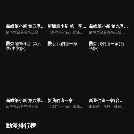
新蠟筆小新 第五季(中文版)
新蠟筆小新 第十季(中文版)
新蠟筆小新 第九季(中文版)
故事舞台是在埼玉縣春日部市，一位正在「雙葉幼稚園」學習的五歲的小孩──野原新之助，在日常生活中發生的有趣好玩事。
《新蠟筆小新》動漫線上看。故事舞台是在埼玉縣春日部市，一位正在「雙葉幼稚園」學習的五歲的小孩──野原新之助，在日常生活中發生的有趣好玩事。
故事舞台是在埼玉縣春日部市，一位正在「雙葉幼稚園」學習的五歲的小孩──野原新之助，在日常生活中發生的有趣好玩事。
新蠟筆小新 第六季(中文版)
新我們這一家
新我們這一家(台語版)
故事舞台是在埼玉縣春日部市，一位正在「雙葉幼稚園」學習的五歲的小孩──野原新之助，在日常生活中發生的有趣好玩事。
《我們這一家》由花媽、花爸、姊姊橘子、弟弟柚子組成，是日本一部以小家庭成員為中心，表現出日常生活中所發生大小事為題材的漫畫與動畫作品。
由花媽、花爸、姊姊橘子、弟弟柚子組成，是日本一部以小家庭成員為中心，表現出日常生活中所發生大小事為題材的漫畫與動畫作品。
動漫排行榜