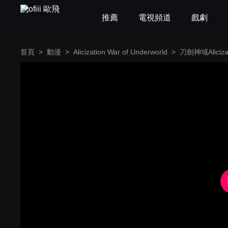
推薦
電視頻道
戲劇
首頁
>
動漫
>
Alicization War of Underworld
>
刀劍神域Alicizat