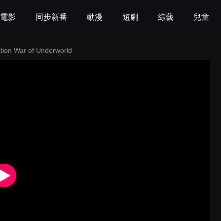
電影
同步新番
動漫
短劇
綜藝
兒童
ion War of Underworld