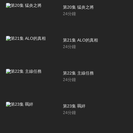
第20集 猛炎之將
24
分鐘
第21集 ALO的真相
24
分鐘
第22集 主線任務
24
分鐘
第23集 羈絆
24
分鐘