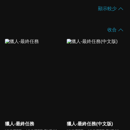
顯示較少
收合
獵人-最終任務
獵人-最終任務(中文版)