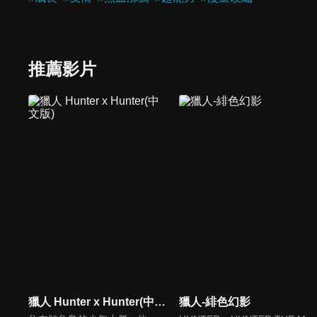
推薦影片
獵人 Hunter x Hunter(中文版)
獵人-緋色幻影