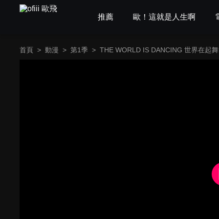
推薦
歐！這就是人生啊
首頁
>
動漫
>
第1季
>
THE WORLD IS DANCING 世界在起舞