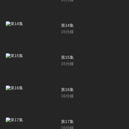
第14集
15
分鐘
第15集
15
分鐘
第16集
16
分鐘
第17集
16
分鐘