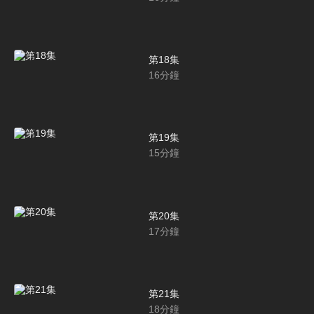
第18集
16
分鐘
第19集
15
分鐘
第20集
17
分鐘
第21集
18
分鐘