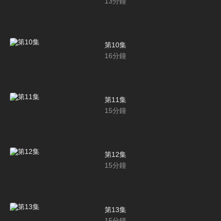
13
分鐘
第10集
16
分鐘
第11集
15
分鐘
第12集
15
分鐘
第13集
15
分鐘