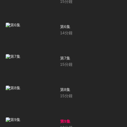
15
分鐘
第6集
14
分鐘
第7集
15
分鐘
第8集
15
分鐘
第9集