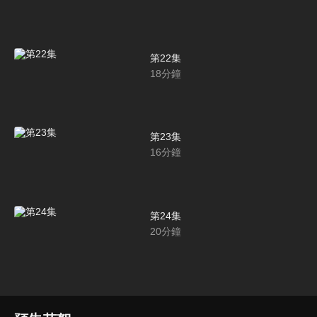
第22集
18
分鐘
第23集
16
分鐘
第24集
20
分鐘