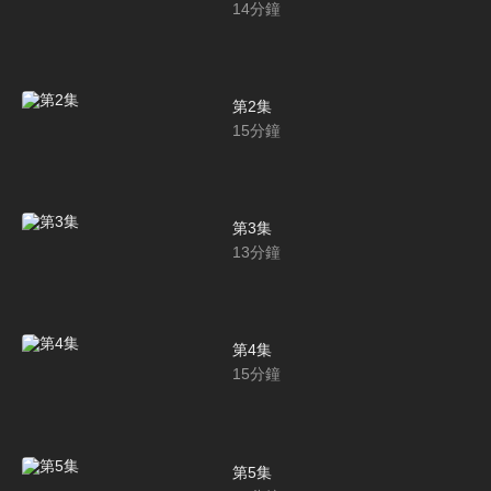
14
分鐘
第2集
15
分鐘
第3集
13
分鐘
第4集
15
分鐘
第5集