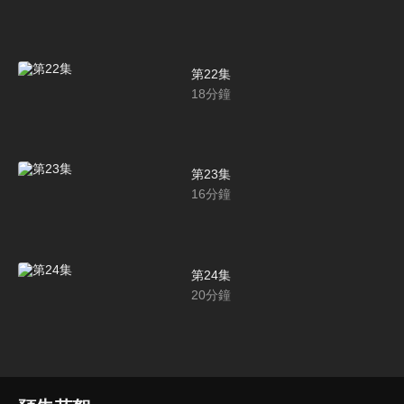
第22集
18
分鐘
第23集
16
分鐘
第24集
20
分鐘