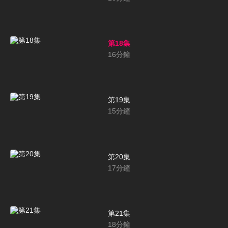
第18集
16
分鐘
第19集
15
分鐘
第20集
17
分鐘
第21集
18
分鐘