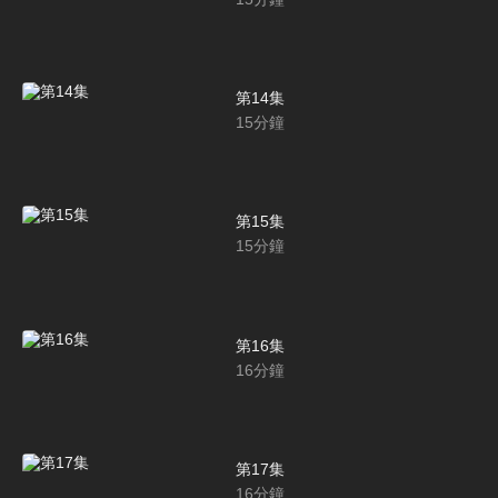
第14集
15
分鐘
第15集
15
分鐘
第16集
16
分鐘
第17集
16
分鐘