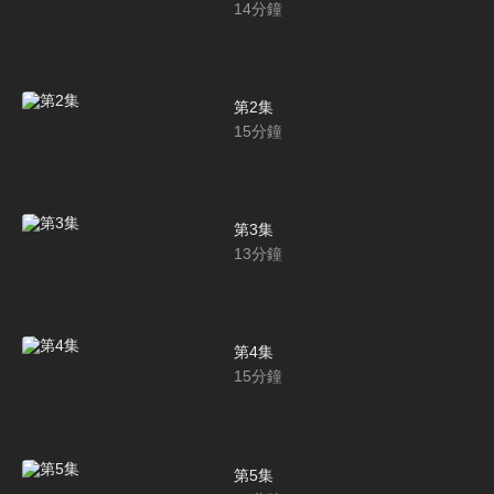
14
分鐘
第2集
15
分鐘
第3集
13
分鐘
第4集
15
分鐘
第5集