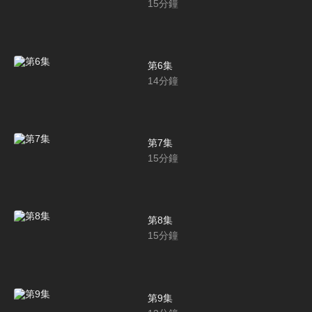
15
分鐘
第6集
14
分鐘
第7集
15
分鐘
第8集
15
分鐘
第9集