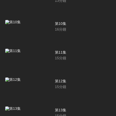
13
分鐘
第10集
16
分鐘
第11集
15
分鐘
第12集
15
分鐘
第13集
15
分鐘