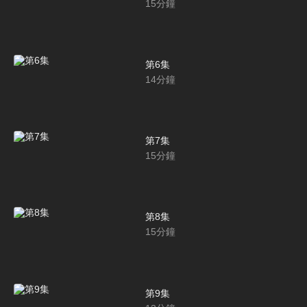
15
分鐘
第6集
14
分鐘
第7集
15
分鐘
第8集
15
分鐘
第9集