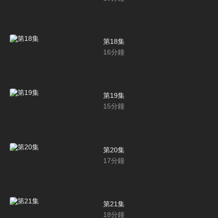
第18集
16
分鐘
第19集
15
分鐘
第20集
17
分鐘
第21集
18
分鐘