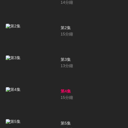
14
分鐘
第2集
15
分鐘
第3集
13
分鐘
第4集
15
分鐘
第5集