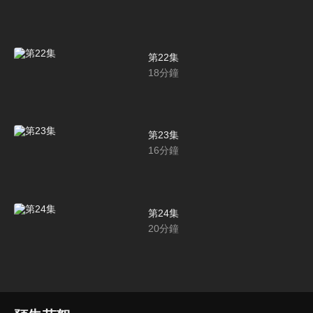
第22集
18
分鐘
第23集
16
分鐘
第24集
20
分鐘