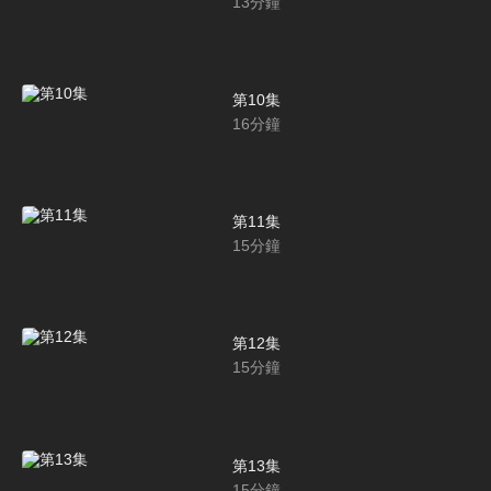
13
分鐘
第10集
16
分鐘
第11集
15
分鐘
第12集
15
分鐘
第13集
15
分鐘