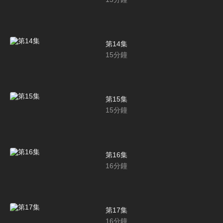
第14集
15
分鐘
第15集
15
分鐘
第16集
16
分鐘
第17集
16
分鐘