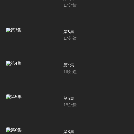
17
分鐘
第3集
17
分鐘
第4集
18
分鐘
第5集
18
分鐘
第6集