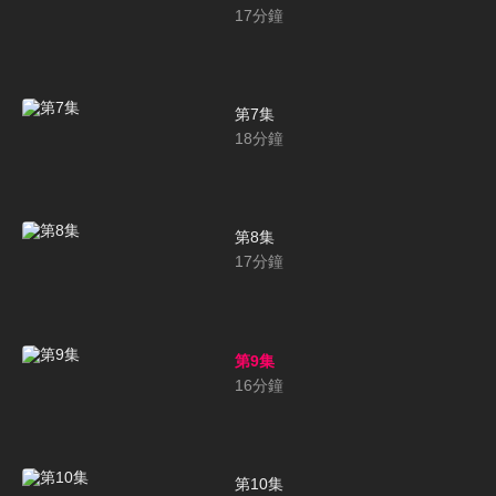
17
分鐘
第7集
18
分鐘
第8集
17
分鐘
第9集
16
分鐘
第10集