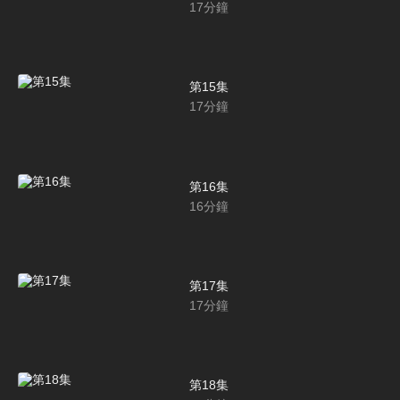
17
分鐘
第15集
17
分鐘
第16集
16
分鐘
第17集
17
分鐘
第18集