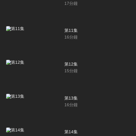
17
分鐘
第11集
16
分鐘
第12集
15
分鐘
第13集
16
分鐘
第14集