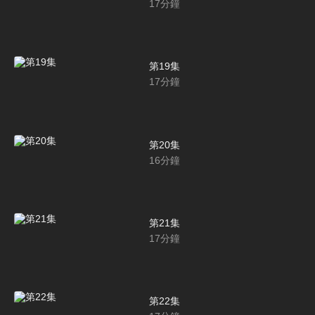
17
分鐘
第19集
17
分鐘
第20集
16
分鐘
第21集
17
分鐘
第22集