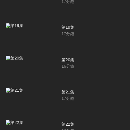
17
分鐘
第19集
17
分鐘
第20集
16
分鐘
第21集
17
分鐘
第22集