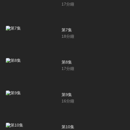
17
分鐘
第7集
18
分鐘
第8集
17
分鐘
第9集
16
分鐘
第10集