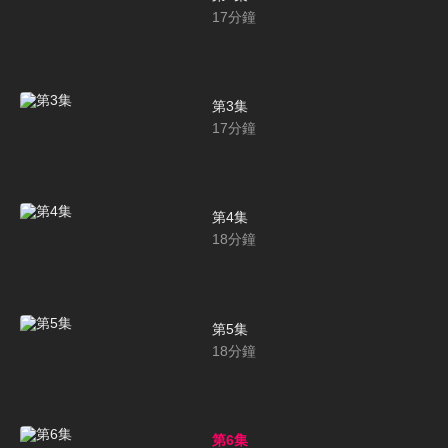
17
分鐘
第3集
17
分鐘
第4集
18
分鐘
第5集
18
分鐘
第6集