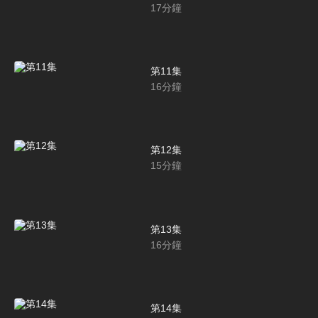
17
分鐘
第11集
16
分鐘
第12集
15
分鐘
第13集
16
分鐘
第14集