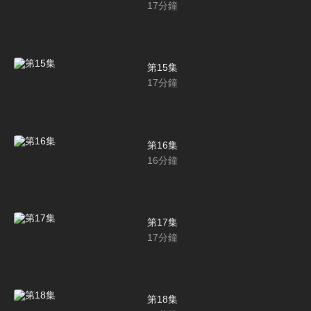
17
分鐘
第15集
17
分鐘
第16集
16
分鐘
第17集
17
分鐘
第18集