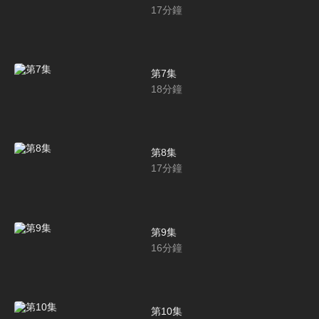
17
分鐘
第7集
18
分鐘
第8集
17
分鐘
第9集
16
分鐘
第10集