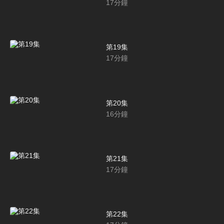
17
分鐘
第19集
17
分鐘
第20集
16
分鐘
第21集
17
分鐘
第22集