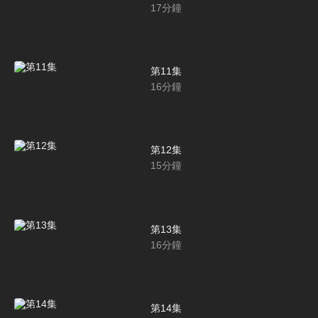
17
分鐘
第11集
16
分鐘
第12集
15
分鐘
第13集
16
分鐘
第14集