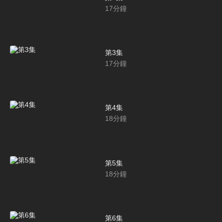
17
分鐘
第3集
17
分鐘
第4集
18
分鐘
第5集
18
分鐘
第6集