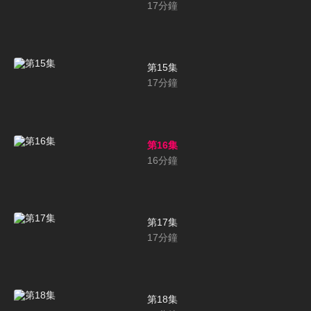
17
分鐘
第15集
17
分鐘
第16集
16
分鐘
第17集
17
分鐘
第18集