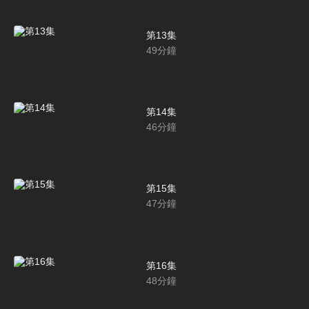
第13集
49
分鐘
第14集
46
分鐘
第15集
47
分鐘
第16集
48
分鐘