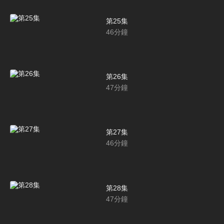
第25集
46
分鐘
第26集
47
分鐘
第27集
46
分鐘
第28集
47
分鐘