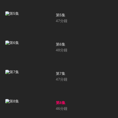
第5集
47
分鐘
第6集
48
分鐘
第7集
47
分鐘
第8集
46
分鐘