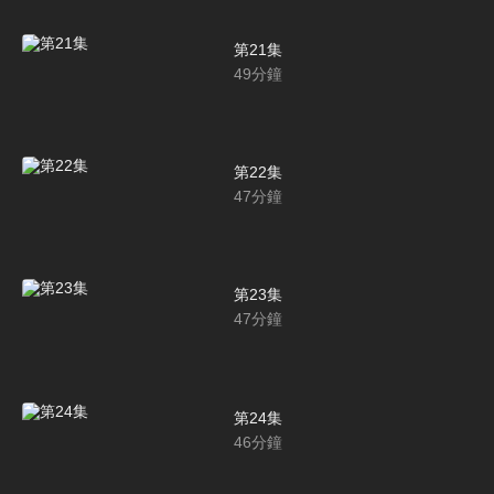
第21集
49
分鐘
第22集
47
分鐘
第23集
47
分鐘
第24集
46
分鐘