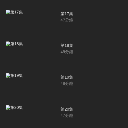
第17集
47
分鐘
第18集
49
分鐘
第19集
48
分鐘
第20集
47
分鐘