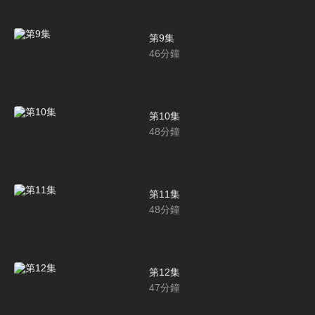
第9集
46
分鐘
第10集
48
分鐘
第11集
48
分鐘
第12集
47
分鐘