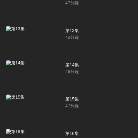
47
分鐘
第13集
49
分鐘
第14集
46
分鐘
第15集
47
分鐘
第16集