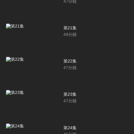
47
分鐘
第21集
49
分鐘
第22集
47
分鐘
第23集
47
分鐘
第24集