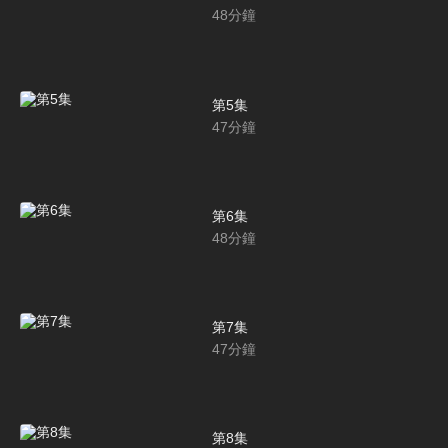
48
分鐘
第5集
47
分鐘
第6集
48
分鐘
第7集
47
分鐘
第8集