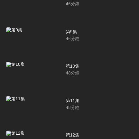
46
分鐘
第9集
46
分鐘
第10集
48
分鐘
第11集
48
分鐘
第12集