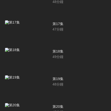
48
分鐘
第17集
47
分鐘
第18集
49
分鐘
第19集
48
分鐘
第20集