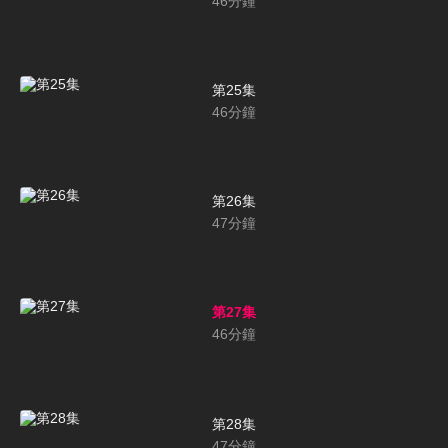
46
分鐘
第25集
46
分鐘
第26集
47
分鐘
第27集
46
分鐘
第28集
47
分鐘