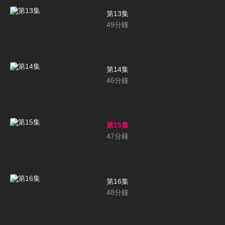
第13集
49
分鐘
第14集
46
分鐘
第15集
47
分鐘
第16集
48
分鐘