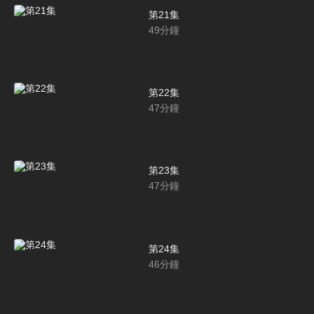
第21集
49
分鐘
第22集
47
分鐘
第23集
47
分鐘
第24集
46
分鐘