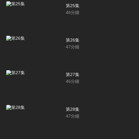
第25集
46
分鐘
第26集
47
分鐘
第27集
46
分鐘
第28集
47
分鐘