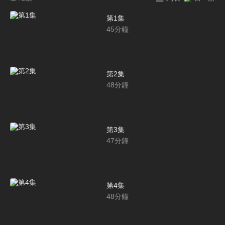
第1集
45
分鐘
第2集
48
分鐘
第3集
47
分鐘
第4集
48
分鐘