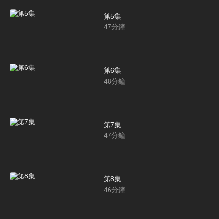
第5集
47
分鐘
第6集
48
分鐘
第7集
47
分鐘
第8集
46
分鐘