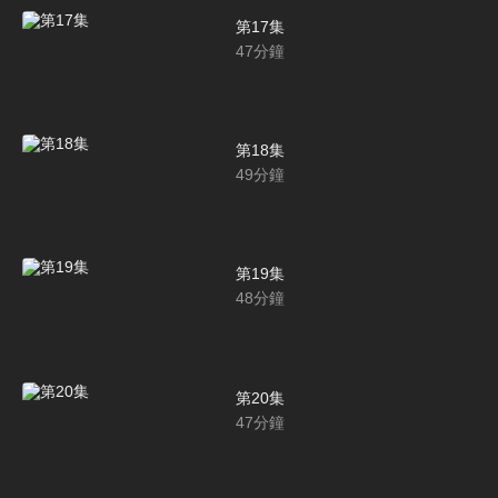
第17集
47
分鐘
第18集
49
分鐘
第19集
48
分鐘
第20集
47
分鐘