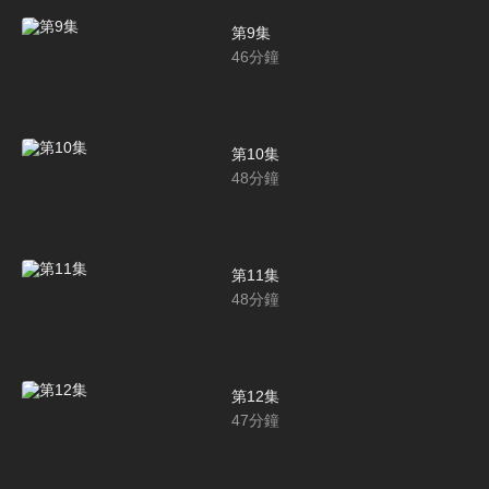
第9集
46
分鐘
第10集
48
分鐘
第11集
48
分鐘
第12集
47
分鐘