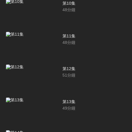
第10集
48
分鐘
第11集
48
分鐘
第12集
51
分鐘
第13集
49
分鐘