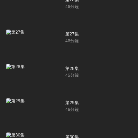
46
分鐘
第27集
46
分鐘
第28集
45
分鐘
第29集
46
分鐘
第30集