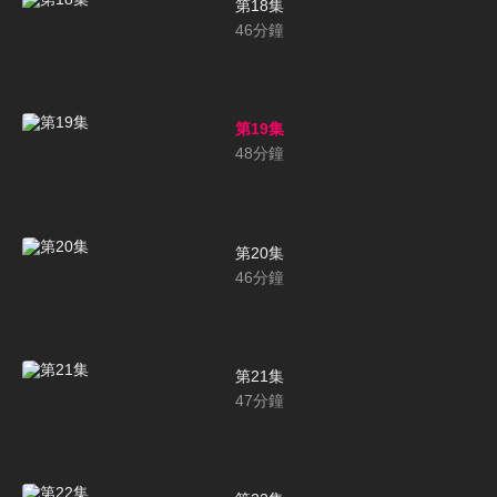
第18集
46
分鐘
第19集
48
分鐘
第20集
46
分鐘
第21集
47
分鐘