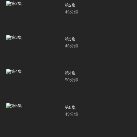
第2集
46
分鐘
第3集
46
分鐘
第4集
50
分鐘
第5集
49
分鐘