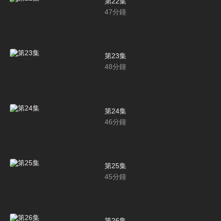
第22集
47
分鐘
第23集
48
分鐘
第24集
46
分鐘
第25集
45
分鐘
第26集