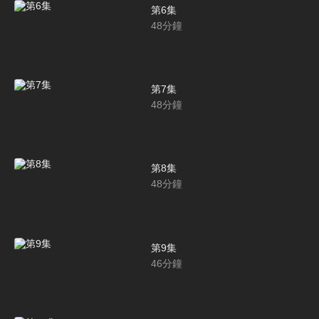
第6集
48
分鐘
第7集
48
分鐘
第8集
48
分鐘
第9集
46
分鐘