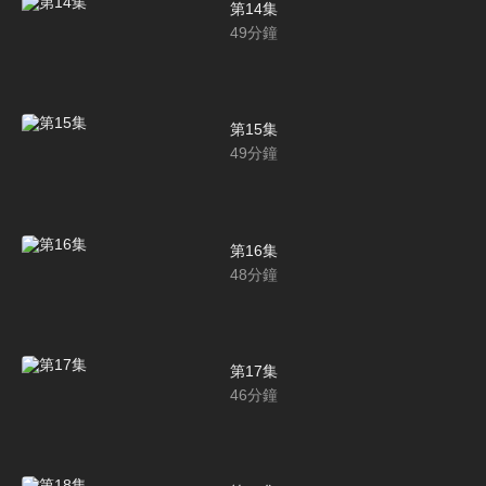
第14集
49
分鐘
第15集
49
分鐘
第16集
48
分鐘
第17集
46
分鐘