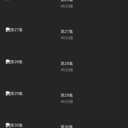
46
分鐘
第27集
46
分鐘
第28集
45
分鐘
第29集
46
分鐘
第30集