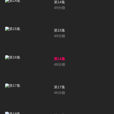
第14集
49
分鐘
第15集
49
分鐘
第16集
48
分鐘
第17集
46
分鐘