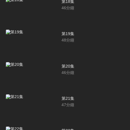
第18集
46
分鐘
第19集
48
分鐘
第20集
46
分鐘
第21集
47
分鐘