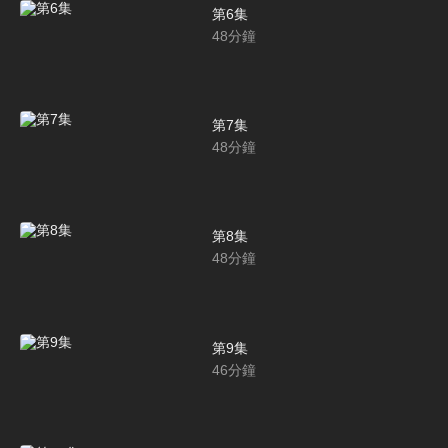
第6集
48
分鐘
第7集
48
分鐘
第8集
48
分鐘
第9集
46
分鐘