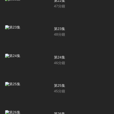
第22集
47
分鐘
第23集
48
分鐘
第24集
46
分鐘
第25集
45
分鐘
第26集