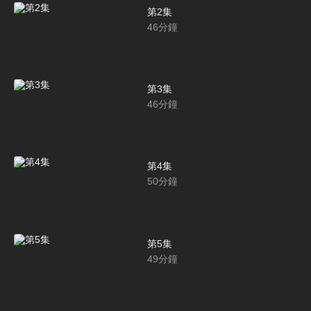
第2集
46
分鐘
第3集
46
分鐘
第4集
50
分鐘
第5集
49
分鐘