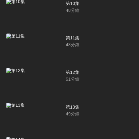
第10集
48
分鐘
第11集
48
分鐘
第12集
51
分鐘
第13集
49
分鐘