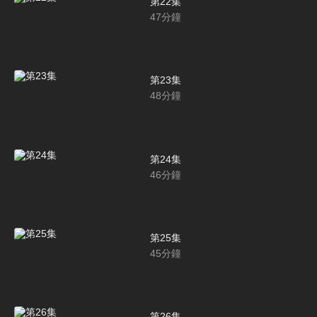
第22集
47
分鐘
第23集
48
分鐘
第24集
46
分鐘
第25集
45
分鐘
第26集