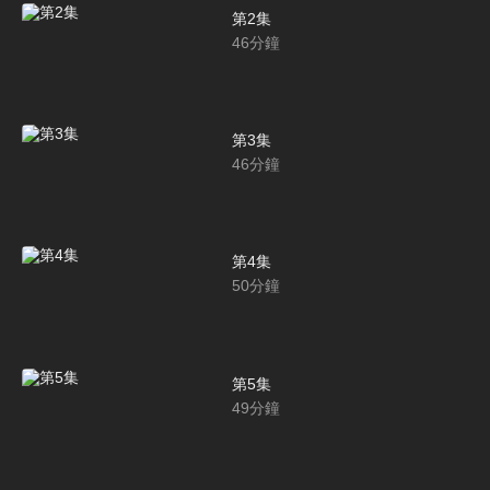
第2集
46
分鐘
第3集
46
分鐘
第4集
50
分鐘
第5集
49
分鐘