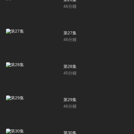
46
分鐘
第27集
46
分鐘
第28集
45
分鐘
第29集
46
分鐘
第30集