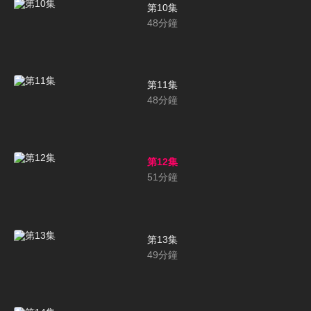
第10集
48
分鐘
第11集
48
分鐘
第12集
51
分鐘
第13集
49
分鐘