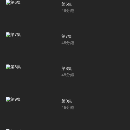
第6集
48
分鐘
第7集
48
分鐘
第8集
48
分鐘
第9集
46
分鐘