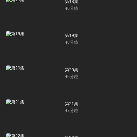
第18集
46
分鐘
第19集
48
分鐘
第20集
46
分鐘
第21集
47
分鐘