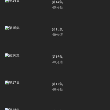
第14集
49
分鐘
第15集
49
分鐘
第16集
48
分鐘
第17集
46
分鐘