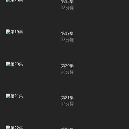
第18集
13
分鐘
第19集
13
分鐘
第20集
13
分鐘
第21集
13
分鐘