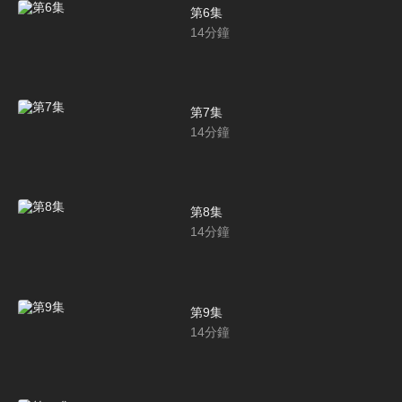
第6集
14
分鐘
第7集
14
分鐘
第8集
14
分鐘
第9集
14
分鐘