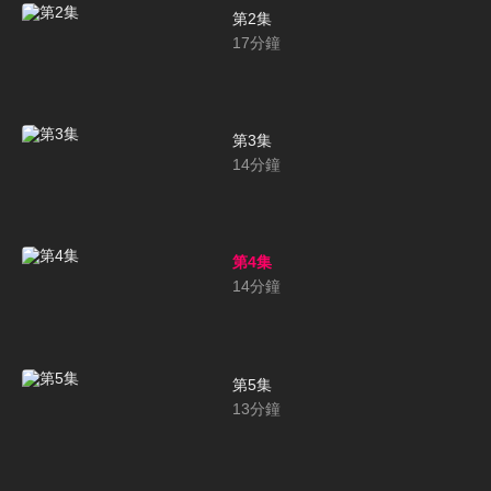
第2集
17
分鐘
第3集
14
分鐘
第4集
14
分鐘
第5集
13
分鐘