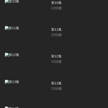
第10集
13
分鐘
第11集
13
分鐘
第12集
13
分鐘
第13集
13
分鐘