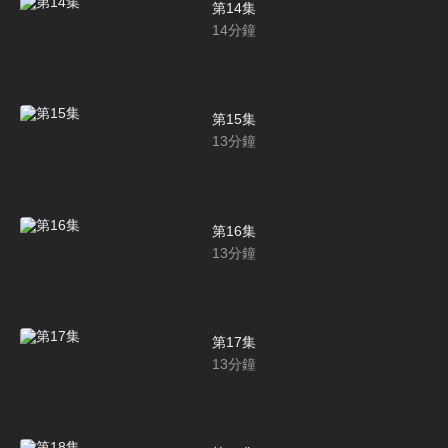
第14集
14
分鐘
第15集
13
分鐘
第16集
13
分鐘
第17集
13
分鐘