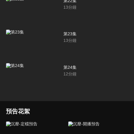
第22集
13
分鐘
第23集
13
分鐘
第24集
12
分鐘
預告花絮