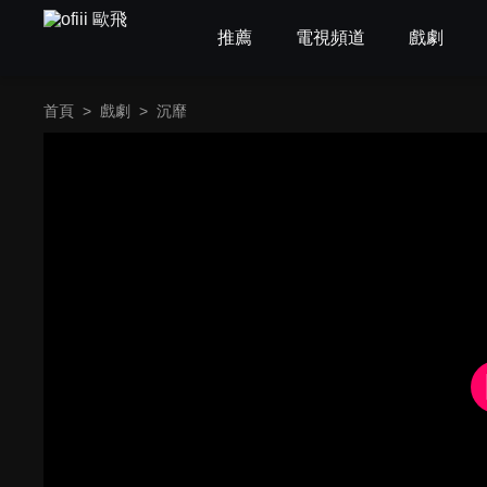
推薦
電視頻道
戲劇
首頁
>
戲劇
>
沉靡