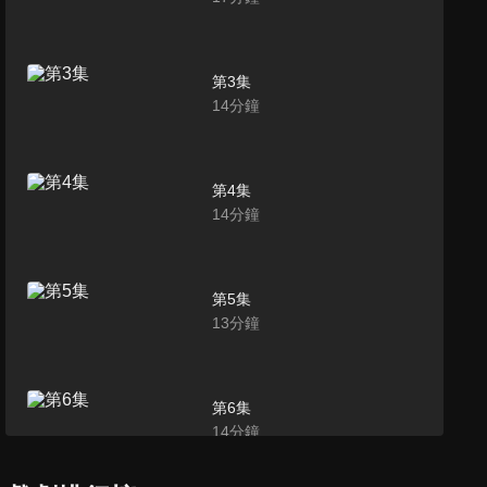
第3集
14
分鐘
第4集
14
分鐘
第5集
13
分鐘
第6集
14
分鐘