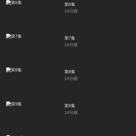
第6集
14
分鐘
第7集
14
分鐘
第8集
14
分鐘
第9集
14
分鐘