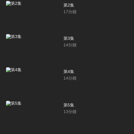
第2集
17
分鐘
第3集
14
分鐘
第4集
14
分鐘
第5集
13
分鐘