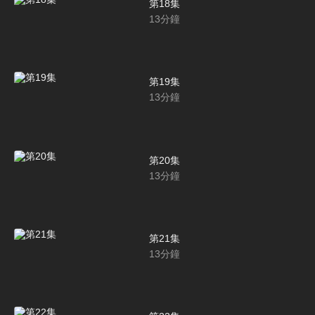
第18集
13
分鐘
第19集
13
分鐘
第20集
13
分鐘
第21集
13
分鐘