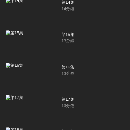
第14集
14
分鐘
第15集
13
分鐘
第16集
13
分鐘
第17集
13
分鐘