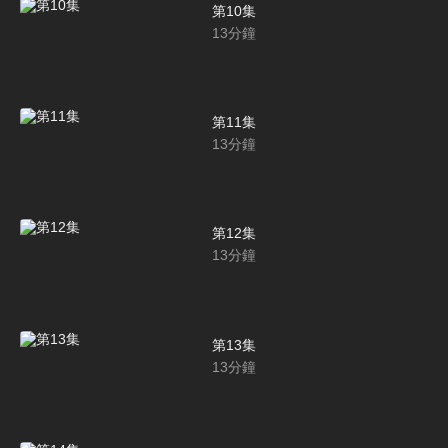
第10集
13
分鐘
第11集
13
分鐘
第12集
13
分鐘
第13集
13
分鐘