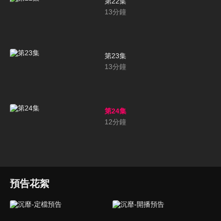
第22集
13
分鐘
第23集
13
分鐘
第24集
12
分鐘
預告花絮