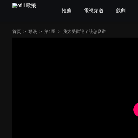
推薦
電視頻道
戲劇
首頁
>
動漫
>
第1季
>
我太受歡迎了該怎麼辦