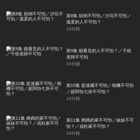
第8集 顛倒不可怕／沙坑不可怕／
溫柔的人不可怕？
24
分鐘
第9集 能看見的人不可怕？／千枝
老師不可怕
24
分鐘
第10集 捉迷藏不可怕／相機不可怕
／妮阿怡七奈不可怕？
24
分鐘
第11集 媽媽的家不可怕／妹妹不可
怕？／戎杜家不可怕？
24
分鐘