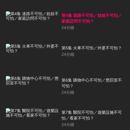
第4集 迷路不可怕／娃娃不可怕／
家庭訪問不可怕？
24
分鐘
第5集 火車不可怕／外婆不可怕？
24
分鐘
第6集 購物中心不可怕／懲罰室不
可怕？
24
分鐘
第7集 醫院不可怕／遊樂設施不可
怕／看家不可怕？
24
分鐘