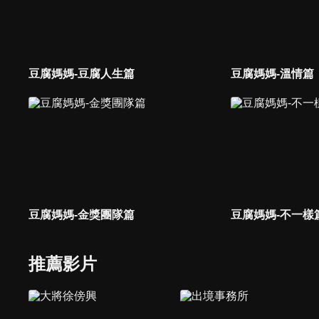
豆腐媽媽-豆腐人生篇
豆腐媽媽-溫情篇
豆腐媽媽-金獎團隊篇
豆腐媽媽-不一樣
推薦影片