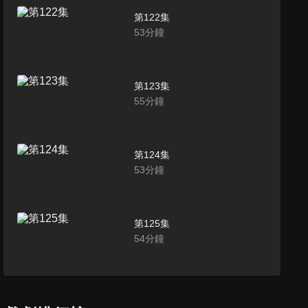
第122集
53
分鐘
第123集
55
分鐘
第124集
53
分鐘
第125集
54
分鐘
第126集
52
分鐘