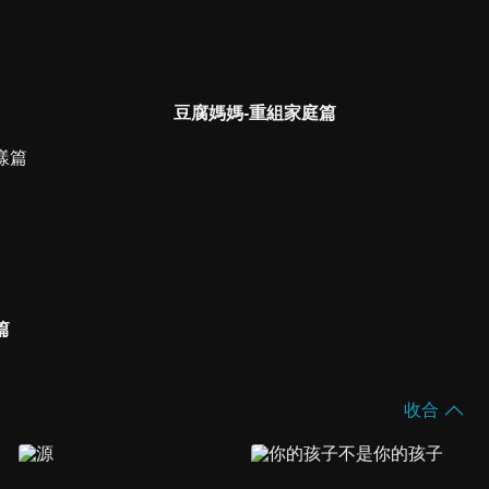
豆腐媽媽-重組家庭篇
篇
收合