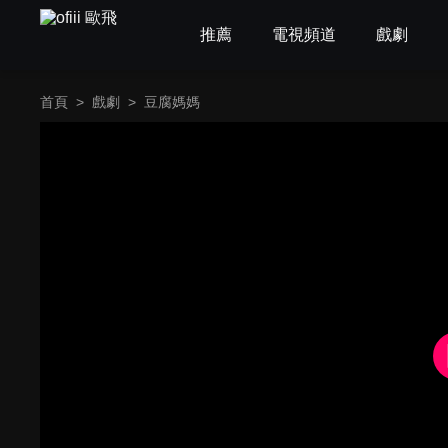
推薦
電視頻道
戲劇
首頁
>
戲劇
>
豆腐媽媽