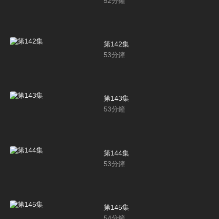
52
分鐘
第142集
53
分鐘
第143集
53
分鐘
第144集
53
分鐘
第145集
54
分鐘