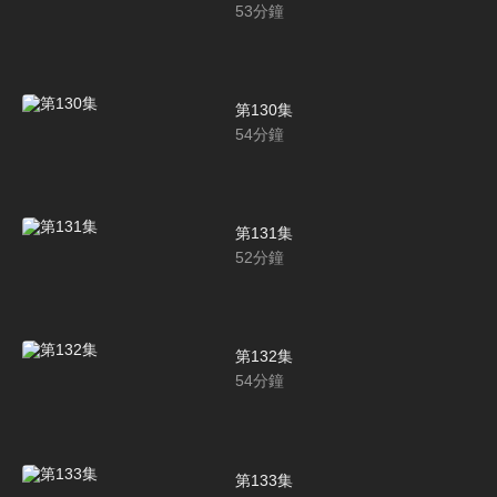
53
分鐘
第130集
54
分鐘
第131集
52
分鐘
第132集
54
分鐘
第133集