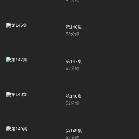
第146集
53
分鐘
第147集
53
分鐘
第148集
52
分鐘
第149集
52
分鐘