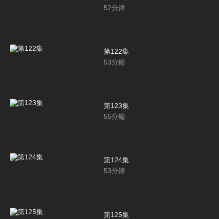
52
分鐘
第122集
53
分鐘
第123集
55
分鐘
第124集
53
分鐘
第125集