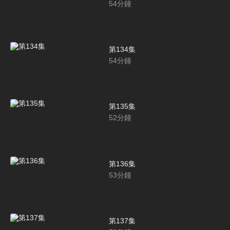
54
分鐘
第134集
54
分鐘
第135集
52
分鐘
第136集
53
分鐘
第137集