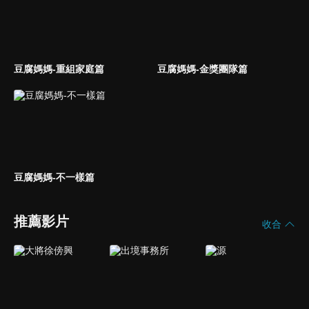
豆腐媽媽-重組家庭篇
豆腐媽媽-金獎團隊篇
豆腐媽媽-不一樣篇
推薦影片
收合