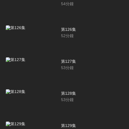
54
分鐘
第126集
52
分鐘
第127集
53
分鐘
第128集
53
分鐘
第129集