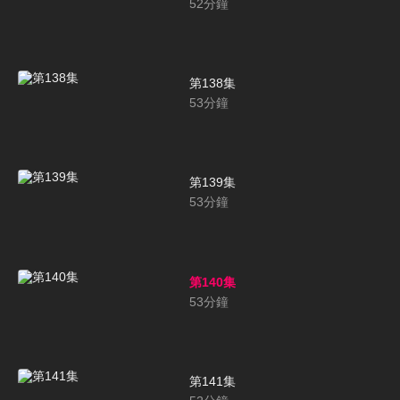
52
分鐘
第138集
53
分鐘
第139集
53
分鐘
第140集
53
分鐘
第141集