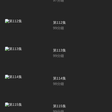
97
分鐘
第112集
99
分鐘
第113集
99
分鐘
第114集
98
分鐘
第115集
99
分鐘