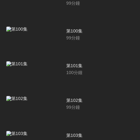
99
分鐘
第100集
99
分鐘
第101集
100
分鐘
第102集
99
分鐘
第103集