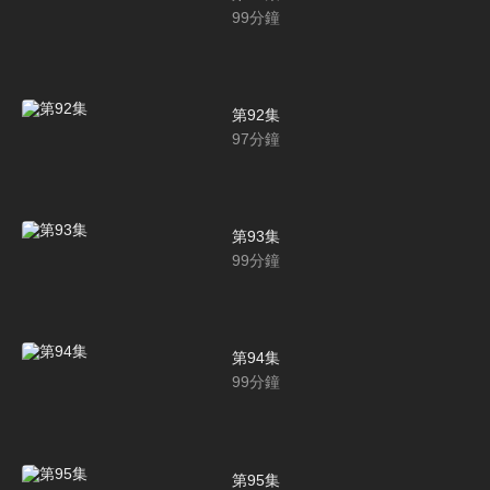
99
分鐘
第92集
97
分鐘
第93集
99
分鐘
第94集
99
分鐘
第95集