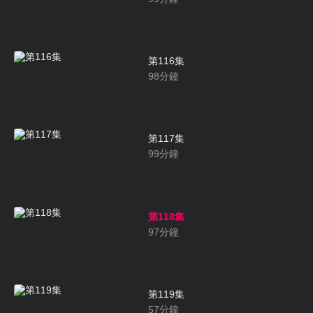
第116集
98
分鐘
第117集
99
分鐘
第118集
97
分鐘
第119集
57
分鐘