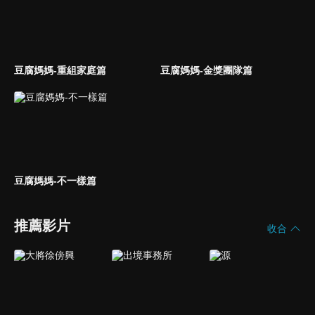
豆腐媽媽-重組家庭篇
豆腐媽媽-金獎團隊篇
豆腐媽媽-不一樣篇
推薦影片
收合