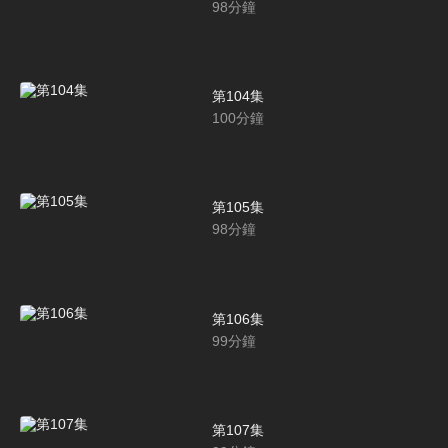
98
分鐘
第104集
100
分鐘
第105集
98
分鐘
第106集
99
分鐘
第107集