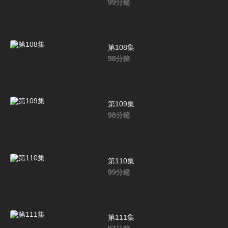
99
分鐘
第108集
98
分鐘
第109集
98
分鐘
第110集
99
分鐘
第111集