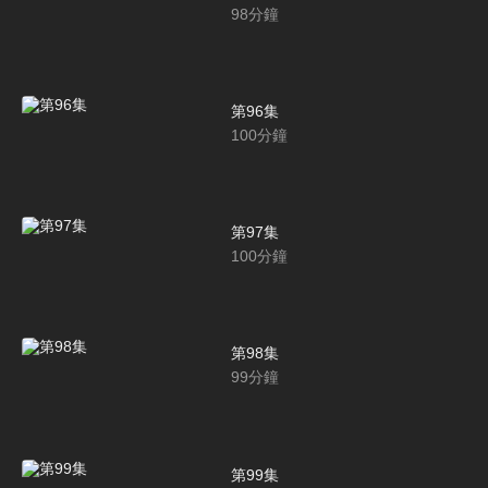
98
分鐘
第96集
100
分鐘
第97集
100
分鐘
第98集
99
分鐘
第99集