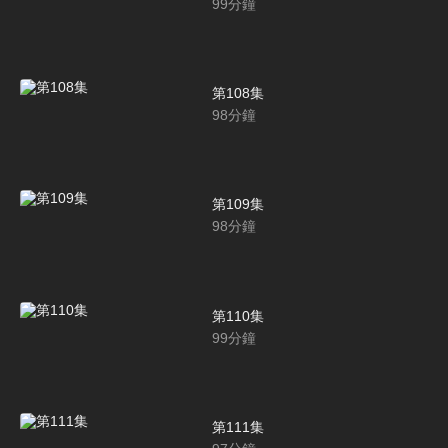
99
分鐘
第108集
98
分鐘
第109集
98
分鐘
第110集
99
分鐘
第111集