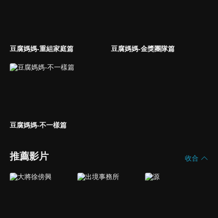
豆腐媽媽-重組家庭篇
豆腐媽媽-金獎團隊篇
豆腐媽媽-不一樣篇
推薦影片
收合