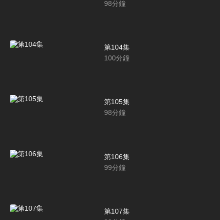
98
分鐘
第104集
100
分鐘
第105集
98
分鐘
第106集
99
分鐘
第107集