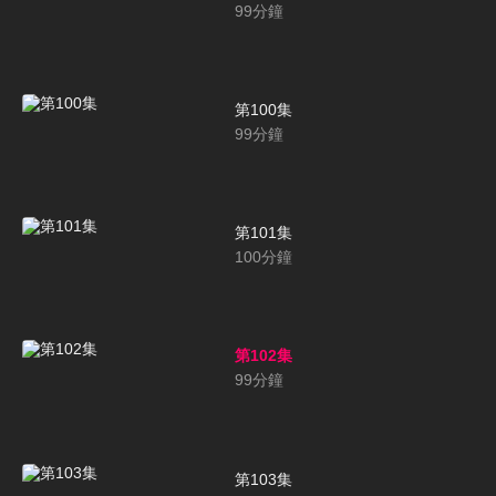
99
分鐘
第100集
99
分鐘
第101集
100
分鐘
第102集
99
分鐘
第103集