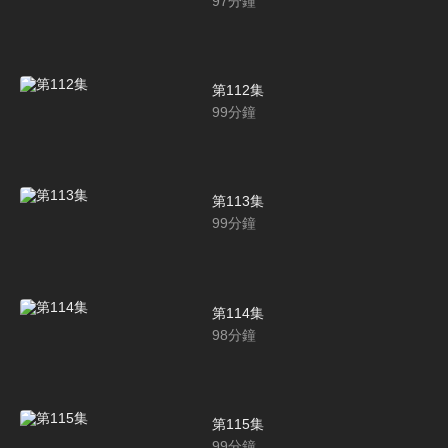
97
分鐘
第112集
99
分鐘
第113集
99
分鐘
第114集
98
分鐘
第115集
99
分鐘