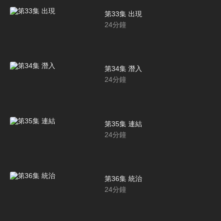
第33集 出現
24
分鐘
第34集 潛入
24
分鐘
第35集 連結
24
分鐘
第36集 統治
24
分鐘