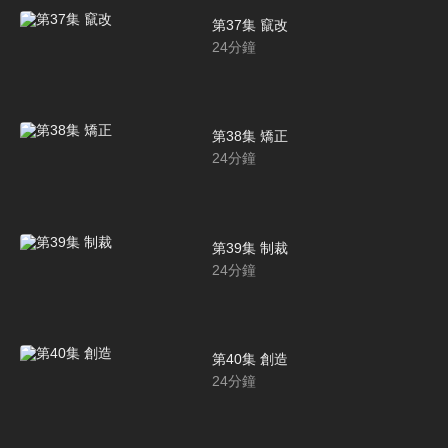
第37集 竄改
24
分鐘
第38集 矯正
24
分鐘
第39集 制裁
24
分鐘
第40集 創造
24
分鐘