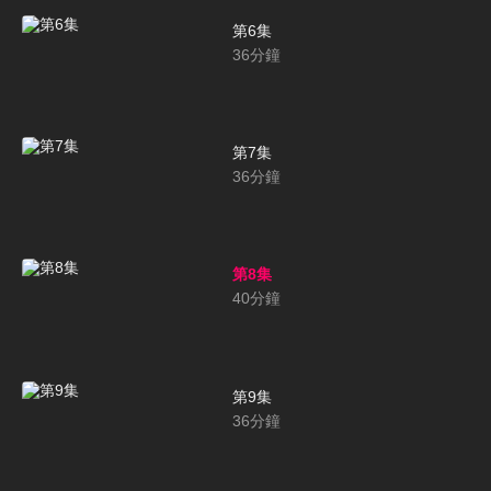
第6集
36
分鐘
第7集
36
分鐘
第8集
40
分鐘
第9集
36
分鐘