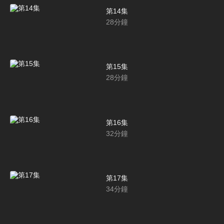
第14集
28
分鐘
第15集
28
分鐘
第16集
32
分鐘
第17集
34
分鐘