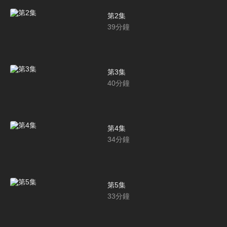
第2集
39
分鐘
第3集
40
分鐘
第4集
34
分鐘
第5集
33
分鐘