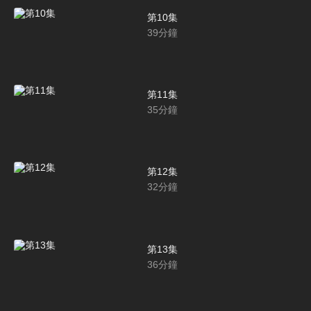
第10集
39
分鐘
第11集
35
分鐘
第12集
32
分鐘
第13集
36
分鐘