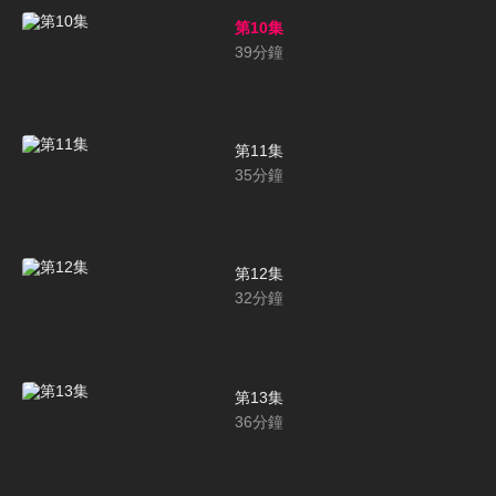
第10集
39
分鐘
第11集
35
分鐘
第12集
32
分鐘
第13集
36
分鐘