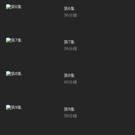
第6集
36
分鐘
第7集
36
分鐘
第8集
40
分鐘
第9集
36
分鐘