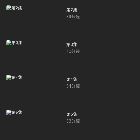
第2集
39
分鐘
第3集
40
分鐘
第4集
34
分鐘
第5集
33
分鐘