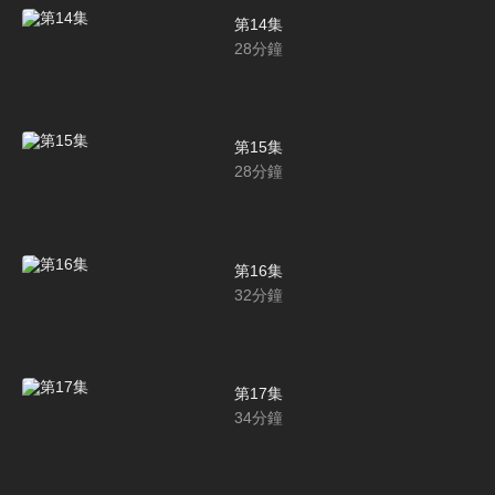
第14集
28
分鐘
第15集
28
分鐘
第16集
32
分鐘
第17集
34
分鐘