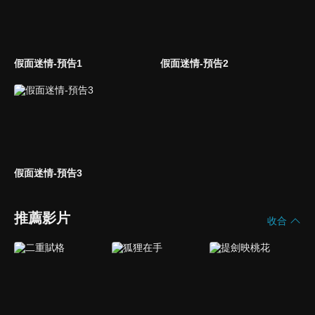
假面迷情-預告1
假面迷情-預告2
假面迷情-預告3
推薦影片
收合