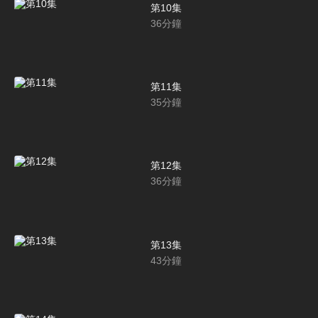
第10集
36
分鐘
第11集
35
分鐘
第12集
36
分鐘
第13集
43
分鐘