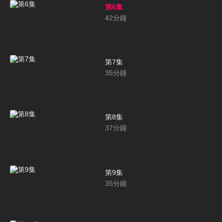
第6集
42
分鐘
第7集
35
分鐘
第8集
37
分鐘
第9集
35
分鐘