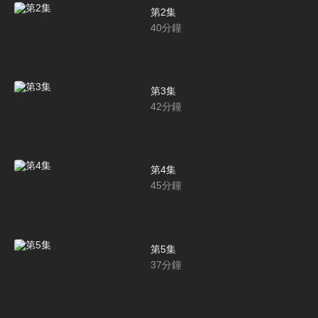
第2集
40
分鐘
第3集
42
分鐘
第4集
45
分鐘
第5集
37
分鐘