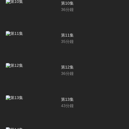
第10集
36
分鐘
第11集
35
分鐘
第12集
36
分鐘
第13集
43
分鐘