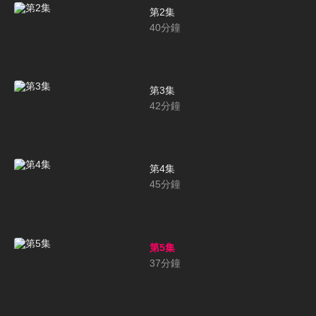
第2集
40
分鐘
第3集
42
分鐘
第4集
45
分鐘
第5集
37
分鐘