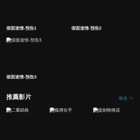
假面迷情-預告1
假面迷情-預告2
假面迷情-預告3
推薦影片
收合