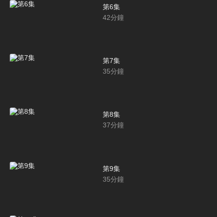
第6集
42
分鐘
第7集
35
分鐘
第8集
37
分鐘
第9集
35
分鐘