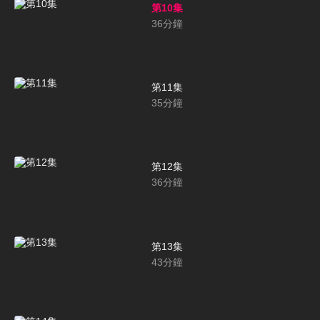
第10集
36
分鐘
第11集
35
分鐘
第12集
36
分鐘
第13集
43
分鐘