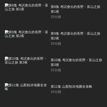
第8集 考試會出的長野・富山之旅
第1夜
25
分鐘
第9集 考試會出的長野・富山之旅
第2夜
25
分鐘
第10集 考試會出的長野・富山之旅
第3夜
25
分鐘
第11集 山梨刨冰地圖全攻略
25
分鐘