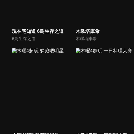
現在宅知道 6鳥生存之道
木曜塔庫希
6鳥生存之道
木曜塔庫希