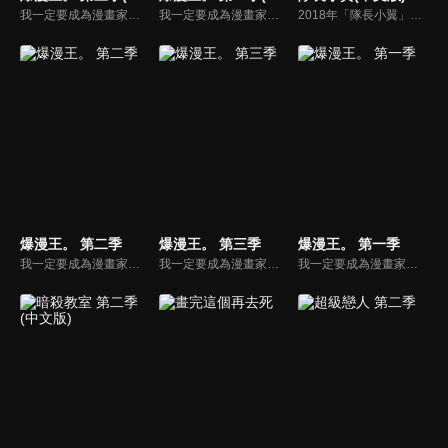
我一定要成為漫畫家！中學三年級生的真城最高，擁有驚人的繪畫天份。真城一直暗戀班上的美少女──亞豆美保，在一次偶然的機會，真城向亞豆告白，如果自己的漫畫有朝一日改編成動畫，兩人就結婚。在亞豆接受真城告白的同時，真城決定與同學高木以亞城木夢葉為筆名出道，一同闖盪競爭激烈的漫畫市場。
我一定要成為漫畫家！中學三年級生的真城最高，擁有驚人的繪畫天份。真城一直暗戀班上的美少女──亞豆美保，在一次偶然的機會，真城向亞豆告白，如果自己的漫畫有朝一日改編成動畫，兩人就結婚。在亞豆接受真城告白的同時，真城決定與同學高木以亞城木夢葉為筆名出道，一同闖盪競爭激烈的漫畫市場。
2018年「隊長小翼」將再度讓世界沸騰！本作描述轉學進入南葛小學的天才足球少年大空翼，在與若林源三、日向小次郎等來自全國的對手們的戰鬥中，逐漸成長蛻變為獨當一面的足球運動員。
爆漫王。 第二季
爆漫王。 第三季
爆漫王。 第一季
我一定要成為漫畫家！中學三年級生的真城最高，擁有驚人的繪畫天份。真城一直暗戀班上的美少女──亞豆美保，在一次偶然的機會，真城向亞豆告白，如果自己的漫畫有朝一日改編成動畫，兩人就結婚。在亞豆接受真城告白的同時，真城決定與同學高木以亞城木夢葉為筆名出道，一同闖盪競爭激烈的漫畫市場。
我一定要成為漫畫家！中學三年級生的真城最高，擁有驚人的繪畫天份。真城一直暗戀班上的美少女──亞豆美保，在一次偶然的機會，真城向亞豆告白，如果自己的漫畫有朝一日改編成動畫，兩人就結婚。在亞豆接受真城告白的同時，真城決定與同學高木以亞城木夢葉為筆名出道，一同闖盪競爭激烈的漫畫市場。
我一定要成為漫畫家！中學三年級生的真城最高，擁有驚人的繪畫天份。真城一直暗戀班上的美少女──亞豆美保，在一次偶然的機會，真城向亞豆告白，如果自己的漫畫有朝一日改編成動畫，兩人就結婚。在亞豆接受真城告白的同時，真城決定與同學高木以亞城木夢葉為筆名出道，一同闖盪競爭激烈的漫畫市場。