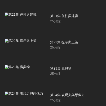
第21集 任性與建議
25
分鐘
第22集 提示與上策
25
分鐘
第23集 贏與輸
25
分鐘
第24集 表現力與想像力
25
分鐘