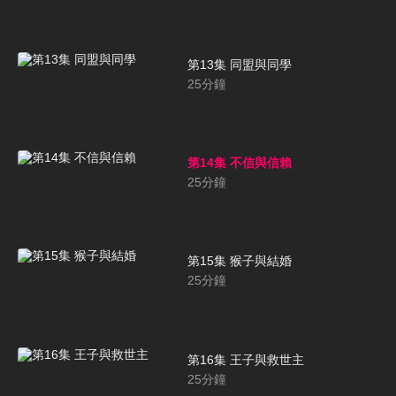
第13集 同盟與同學
25
分鐘
第14集 不信與信賴
25
分鐘
第15集 猴子與結婚
25
分鐘
第16集 王子與救世主
25
分鐘