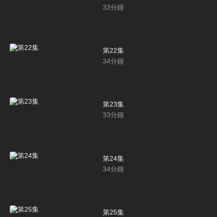
33
分鐘
第22集
34
分鐘
第23集
33
分鐘
第24集
34
分鐘
第25集