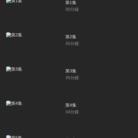
第1集
30
分鐘
第2集
35
分鐘
第3集
35
分鐘
第4集
34
分鐘