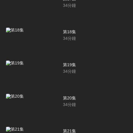
34
分鐘
第18集
34
分鐘
第19集
34
分鐘
第20集
34
分鐘
第21集