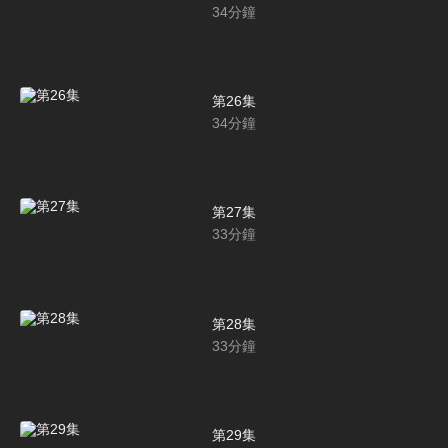
34
分鐘
第26集
34
分鐘
第27集
33
分鐘
第28集
33
分鐘
第29集