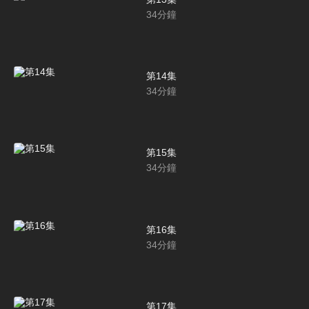
34
分鐘
第14集
34
分鐘
第15集
34
分鐘
第16集
34
分鐘
第17集