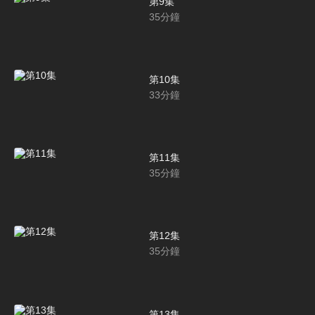
第9集
35
分鐘
第10集
33
分鐘
第11集
35
分鐘
第12集
35
分鐘
第13集