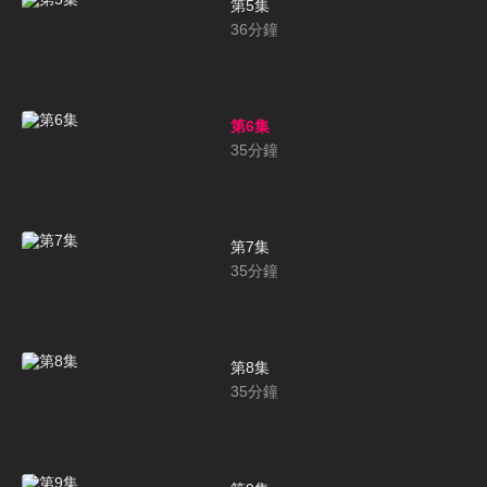
第5集
36
分鐘
第6集
35
分鐘
第7集
35
分鐘
第8集
35
分鐘