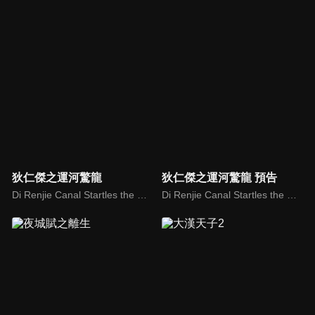
狄仁傑之運河驚龍
狄仁傑之運河驚龍 預告
Di Renjie Canal Startles the Dragon
Di Renjie Canal Startles the Dragon