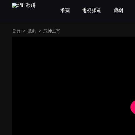
推薦
電視頻道
戲劇
首頁
>
戲劇
>
武神主宰