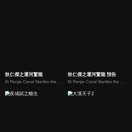
狄仁傑之運河驚龍
狄仁傑之運河驚龍 預告
Di Renjie Canal Startles the Dragon
Di Renjie Canal Startles the Dragon