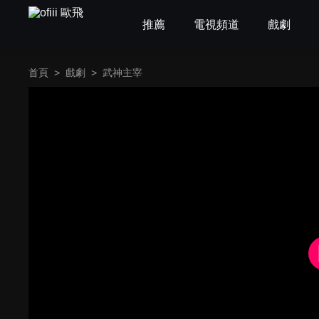
推薦
電視頻道
戲劇
首頁
>
戲劇
>
武神主宰