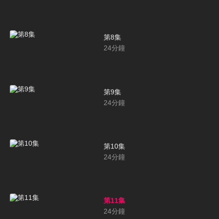
第8集
24
分鐘
第9集
24
分鐘
第10集
24
分鐘
第11集
24
分鐘