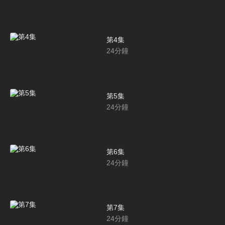
第4集
24
分鐘
第5集
24
分鐘
第6集
24
分鐘
第7集
24
分鐘