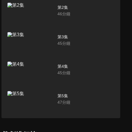
第2集
46
分鐘
第3集
45
分鐘
第4集
45
分鐘
第5集
47
分鐘
第6集
45
分鐘