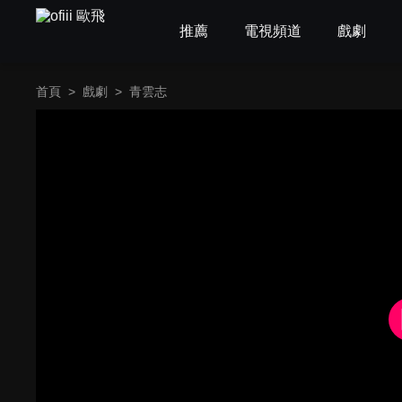
推薦
電視頻道
戲劇
首頁
>
戲劇
>
青雲志