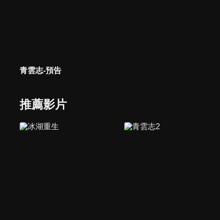
青雲志-預告
推薦影片