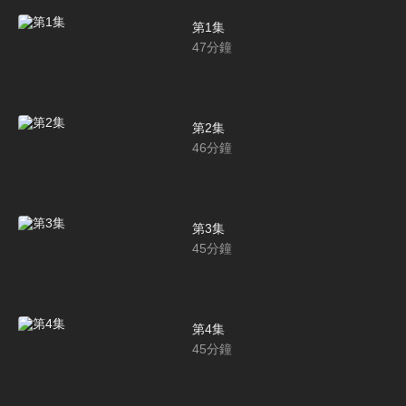
第1集
47
分鐘
第2集
46
分鐘
第3集
45
分鐘
第4集
45
分鐘