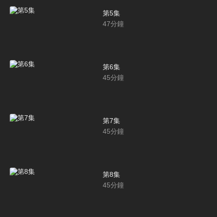
第5集
47
分鐘
第6集
45
分鐘
第7集
45
分鐘
第8集
45
分鐘