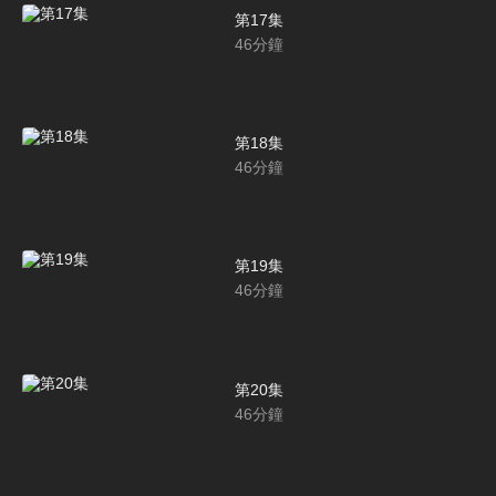
第17集
46
分鐘
第18集
46
分鐘
第19集
46
分鐘
第20集
46
分鐘