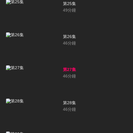
第25集
49
分鐘
第26集
46
分鐘
第27集
46
分鐘
第28集
46
分鐘