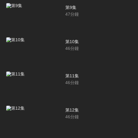
第9集
47
分鐘
第10集
46
分鐘
第11集
46
分鐘
第12集
46
分鐘