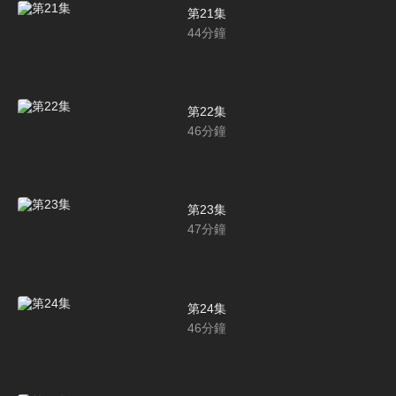
第21集
44
分鐘
第22集
46
分鐘
第23集
47
分鐘
第24集
46
分鐘