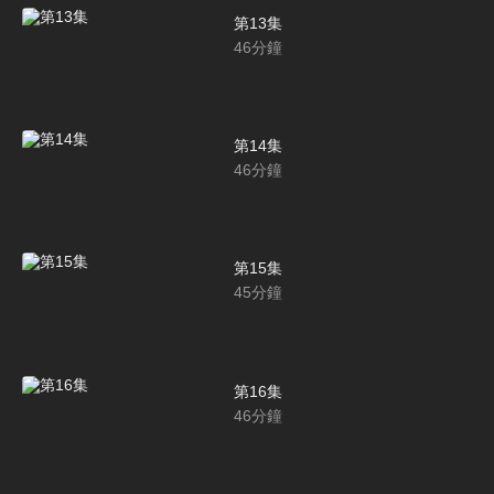
第13集
46
分鐘
第14集
46
分鐘
第15集
45
分鐘
第16集
46
分鐘