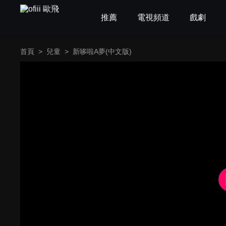
推薦
電視頻道
戲劇
首頁
>
兒童
>
新哆啦A夢(中文版)